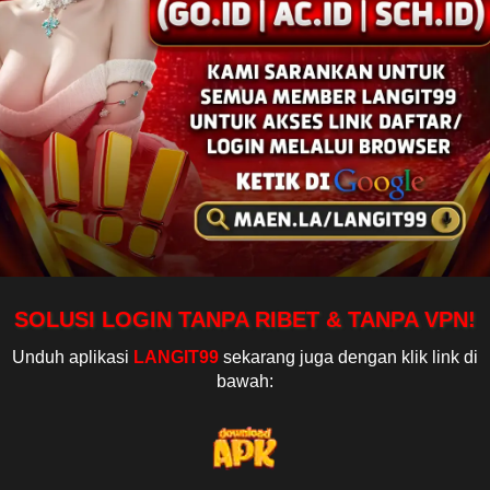
JACKPOT
PLAY
IDR
12,741,638,439
SOLUSI LOGIN TANPA RIBET & TANPA VPN!
Unduh aplikasi
LANGIT99
sekarang juga dengan klik link di
bawah:
INO
RACE
TOGEL
OLAHRAGA
CRASH GAME
ARCADE