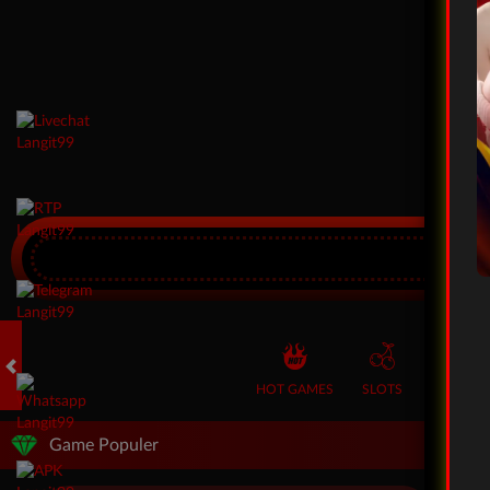
HOT GAMES
SLOTS
LIVE CAS
Game Populer