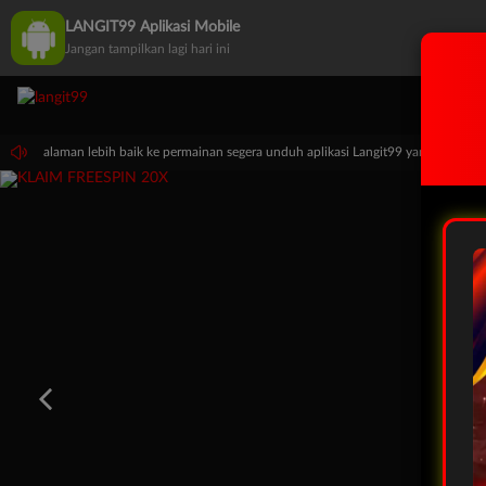
LANGIT99 Aplikasi Mobile
Jangan tampilkan lagi hari ini
engalaman lebih baik ke permainan segera unduh aplikasi Langit99 yang tersedia di 