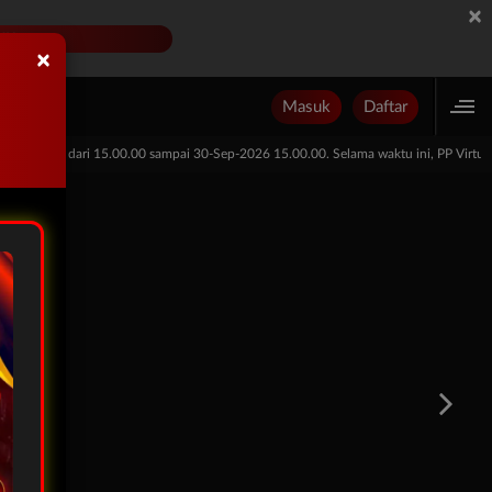
×
UH
×
Masuk
Daftar
0-Jun-2026 dari 15.00.00 sampai 30-Sep-2026 15.00.00. Selama waktu ini, PP Virtua