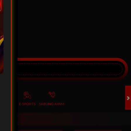
POKER
E-SPORTS
SABUNG AYAM