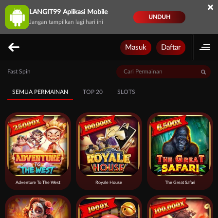
×
LANGIT99 Aplikasi Mobile
UNDUH
Jangan tampilkan lagi hari ini
Masuk
Daftar
Fast Spin
SEMUA PERMAINAN
TOP 20
SLOTS
Adventure To The West
Royale House
The Great Safari