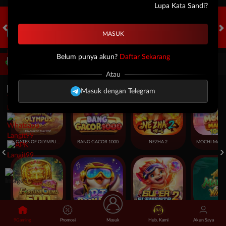
Lupa Kata Sandi?
HOT GAMES
SLOTS
LIVE CASINO
RACE
TOGEL
OL
Belum punya akun?
Daftar Sekarang
Game Populer
Atau
Masuk dengan Telegram
GATES OF OLYMPUS POP
BANG GACOR 1000
NEZHA 2
MOCHI MANIA
FORTUNE GEMS 500
DJ BOOM BOOM
SUPER ELEMENTS 2
MAHJONG W
9Gaming
Promosi
Masuk
Hub. Kami
Akun Saya