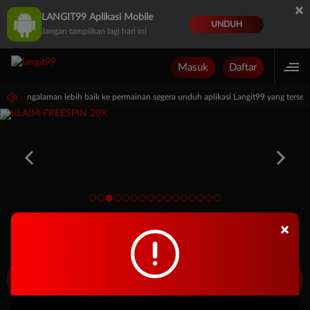
×
LANGIT99 Aplikasi Mobile
UNDUH
Jangan tampilkan lagi hari ini
Masuk
Daftar
n pengalaman lebih baik ke permainan segera unduh aplikasi Langit99 yang tersedia 
×
JACKPOT
PLAY
IDR
12,732,388,533