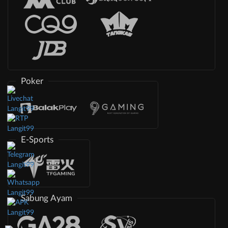
Poker
E-Sports
Sabung Ayam