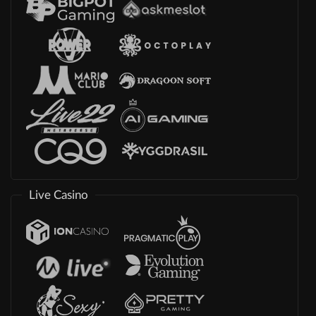
Live Casino