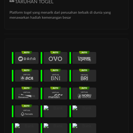
TARUHAN TOGEL
Platform togel yang menarik dari perusahan terbaik di dunia yang
menawarkan hadiah kemenangan besar