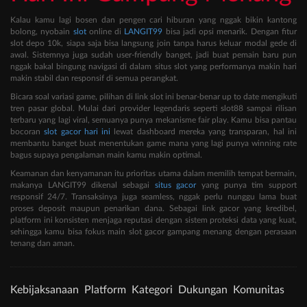
Kalau kamu lagi bosen dan pengen cari hiburan yang nggak bikin kantong
bolong, nyobain
slot
online di
LANGIT99
bisa jadi opsi menarik. Dengan fitur
slot depo 10k, siapa saja bisa langsung join tanpa harus keluar modal gede di
awal. Sistemnya juga sudah user-friendly banget, jadi buat pemain baru pun
nggak bakal bingung navigasi di dalam situs slot yang performanya makin hari
makin stabil dan responsif di semua perangkat.
Bicara soal variasi game, pilihan di link slot ini benar-benar up to date mengikuti
tren pasar global. Mulai dari provider legendaris seperti slot88 sampai rilisan
terbaru yang lagi viral, semuanya punya mekanisme fair play. Kamu bisa pantau
bocoran
slot gacor hari ini
lewat dashboard mereka yang transparan, hal ini
membantu banget buat menentukan game mana yang lagi punya winning rate
bagus supaya pengalaman main kamu makin optimal.
Keamanan dan kenyamanan itu prioritas utama dalam memilih tempat bermain,
makanya LANGIT99 dikenal sebagai
situs gacor
yang punya tim support
responsif 24/7. Transaksinya juga seamless, nggak perlu nunggu lama buat
proses deposit maupun penarikan dana. Sebagai link gacor yang kredibel,
platform ini konsisten menjaga reputasi dengan sistem proteksi data yang kuat,
sehingga kamu bisa fokus main slot gacor gampang menang dengan perasaan
tenang dan aman.
Kebijaksanaan
Platform
Kategori
Dukungan
Komunitas