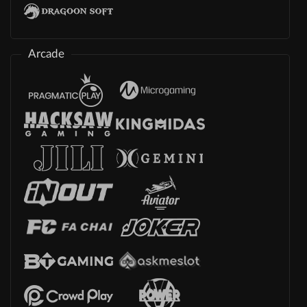
Arcade