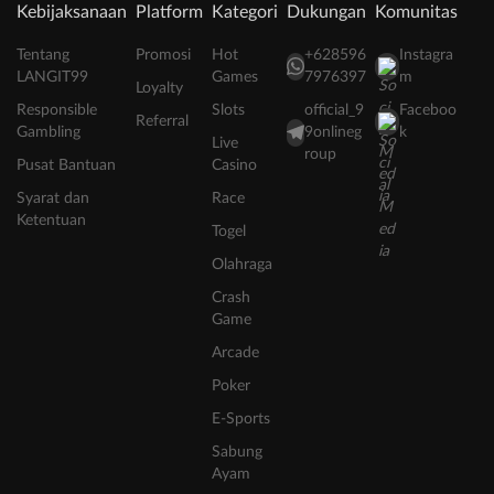
Kebijaksanaan
Platform
Kategori
Dukungan
Komunitas
Tentang
Promosi
Hot
+628596
Instagra
LANGIT99
Games
7976397
m
Loyalty
Responsible
Slots
official_9
Faceboo
Referral
Gambling
9onlineg
k
Live
roup
Pusat Bantuan
Casino
Syarat dan
Race
Ketentuan
Togel
Olahraga
Crash
Game
Arcade
Poker
E-Sports
Sabung
Ayam