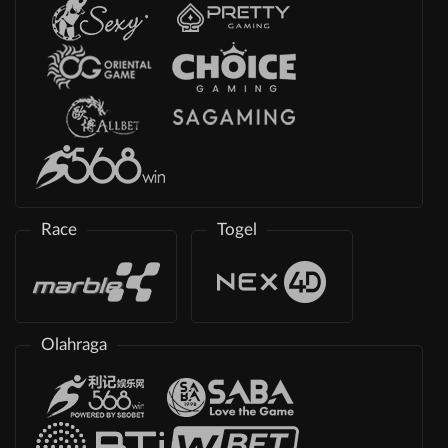
Race
Togel
Olahraga