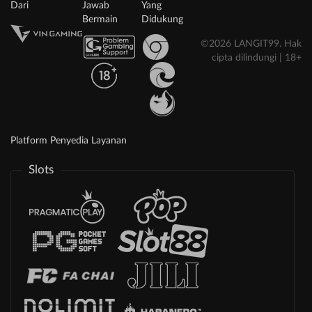
Dari
Jawab
Yang
Bermain
Didukung
©2026 LANGIT99. Hak
cipta dilindungi | 18+
Platform Penyedia Layanan
Slots