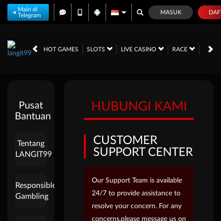
Main di
MASUK
DAF
Telegram
HOT GAMES
SLOTS
LIVE CASINO
RACE
TOGE
HUBUNGI KAMI
Pusat
Bantuan
CUSTOMER
Tentang
SUPPORT CENTER
LANGIT99
Our Support Team is available
Responsible
24/7 to provide assistance to
Gambling
resolve your concern. For any
concerns,please message us on