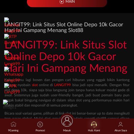
MAIN
LANGIT99: Link Situs Slot Online Depo 10k Gacor
Hari Ini Gampang Menang Slot88
LANGIT99: Link Situs Slot
Online Depo 10k Gacor
Hari Ini Gampang Menang
Kalau kamu lagi bosen dan pengen cari hiburan yang nggak bikin kantong
bolong, nyobain
slot
online di
LANGIT99
bisa jadi opsi menarik. Dengan fitur
slot depo 10k, siapa saja bisa langsung join tanpa harus keluar modal gede di
awal. Sistemnya juga sudah user-friendly banget, jadi buat pemain baru pun
nggak bakal bingung navigasi di dalam situs slot yang performanya makin hari
makin stabil dan responsif di semua perangkat.
Bicara soal variasi game, pilihan di link slot ini benar-benar up to date mengikuti
tren pasar global. Mulai dari provider legendaris seperti slot88 sampai rilisan
terbaru yang lagi viral, semuanya punya mekanisme fair play. Kamu bisa pantau
bocoran
slot gacor hari ini
lewat dashboard mereka yang transparan, hal ini
9Gaming
Promosi
Masuk
Hub. Kami
Akun Saya
membantu banget buat menentukan game mana yang lagi punya winning rate