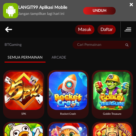
×
LANGIT99 Aplikasi Mobile
UNDUH
Jangan tampilkan lagi hari ini
Masuk
Daftar
BTGaming
SEMUA PERMAINAN
ARCADE
5PK
Rocket Crash
Goblin Treasure