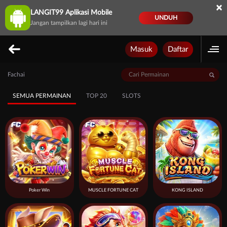
×
LANGIT99 Aplikasi Mobile
UNDUH
Jangan tampilkan lagi hari ini
Masuk
Daftar
Fachai
SEMUA PERMAINAN
TOP 20
SLOTS
Poker Win
MUSCLE FORTUNE CAT
KONG ISLAND