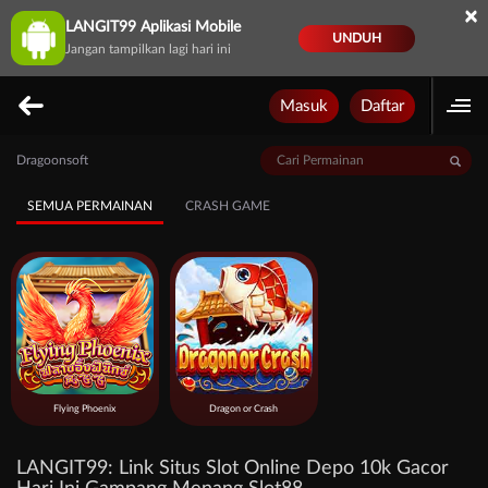
×
LANGIT99 Aplikasi Mobile
UNDUH
Jangan tampilkan lagi hari ini
Masuk
Daftar
Dragoonsoft
SEMUA PERMAINAN
CRASH GAME
Flying Phoenix
Dragon or Crash
LANGIT99: Link Situs Slot Online Depo 10k Gacor