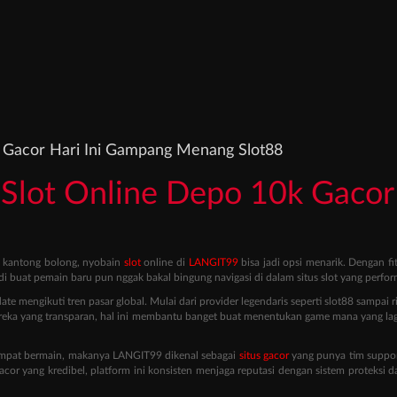
k Gacor Hari Ini Gampang Menang Slot88
 Slot Online Depo 10k Gacor
n kantong bolong, nyobain
slot
online di
LANGIT99
bisa jadi opsi menarik. Dengan fit
adi buat pemain baru pun nggak bakal bingung navigasi di dalam situs slot yang perfo
o date mengikuti tren pasar global. Mulai dari provider legendaris seperti slot88 sampai 
eka yang transparan, hal ini membantu banget buat menentukan game mana yang la
empat bermain, makanya LANGIT99 dikenal sebagai
situs gacor
yang punya tim support
cor yang kredibel, platform ini konsisten menjaga reputasi dengan sistem proteksi 